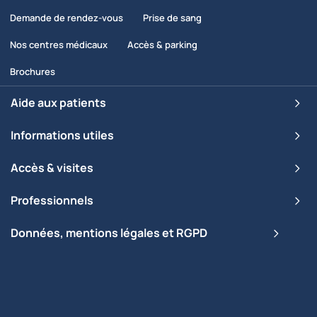
Demande de rendez-vous
Prise de sang
Nos centres médicaux
Accès & parking
Brochures
Aide aux patients
Informations utiles
Accès & visites
Professionnels
Données, mentions légales et RGPD