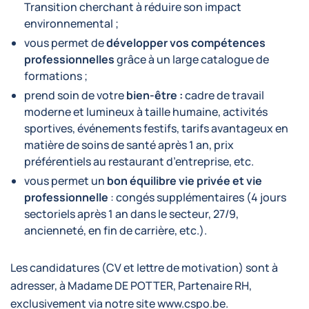
Transition cherchant à réduire son impact
environnemental ;
vous permet de
développer vos compétences
professionnelles
grâce à un large catalogue de
formations ;
prend soin de votre
bien-être :
cadre de travail
moderne et lumineux à taille humaine, activités
sportives, événements festifs, tarifs avantageux en
matière de soins de santé après 1 an, prix
préférentiels au restaurant d’entreprise, etc.
vous permet un
bon équilibre vie privée et vie
professionnelle
: congés supplémentaires (4 jours
sectoriels après 1 an dans le secteur, 27/9,
ancienneté, en fin de carrière, etc.).
Les candidatures (CV et lettre de motivation) sont à
adresser, à Madame DE POTTER, Partenaire RH,
exclusivement via notre site
www.cspo.be
.