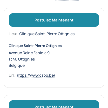
Postulez Maintenant
Lieu:
Clinique Saint-Pierre Ottignies
Clinique Saint-Pierre Ottignies
Avenue Reine Fabiola 9
1340 Ottignies
Belgique
Url:
https://www.cspo.be/
Postulez Maintenant