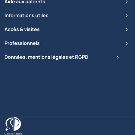
Aide aux patients
Informations utiles
Accès & visites
Professionnels
Données, mentions légales et RGPD
Clinique Saint-Pierre Ottignies