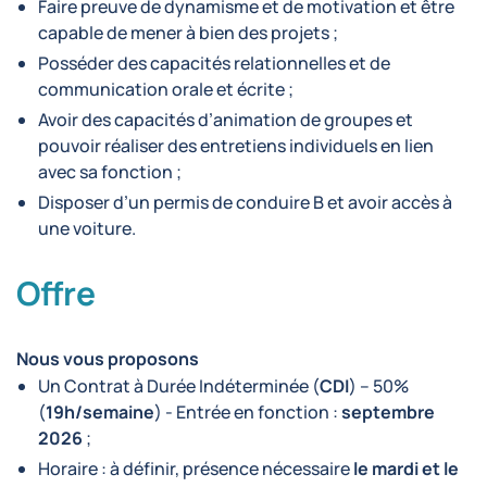
Faire preuve de dynamisme et de motivation et être
capable de mener à bien des projets ;
Posséder des capacités relationnelles et de
communication orale et écrite ;
Avoir des capacités d’animation de groupes et
pouvoir réaliser des entretiens individuels en lien
avec sa fonction ;
Disposer d’un permis de conduire B et avoir accès à
une voiture.
Offre
Nous vous proposons
Un Contrat à Durée Indéterminée (
CDI
) – 50%
(
19h
/semaine
) - Entrée en fonction :
septembre
2026
;
Horaire : à définir, présence nécessaire
le mardi et le