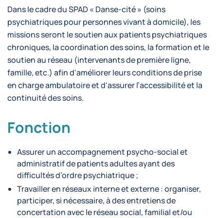
Dans le cadre du SPAD « Danse-cité » (soins
psychiatriques pour personnes vivant à domicile), les
missions seront le soutien aux patients psychiatriques
chroniques, la coordination des soins, la formation et le
soutien au réseau (intervenants de première ligne,
famille, etc.) afin d'améliorer leurs conditions de prise
en charge ambulatoire et d'assurer l’accessibilité et la
continuité des soins.
Fonction
Assurer un accompagnement psycho-social et
administratif de patients adultes ayant des
difficultés d’ordre psychiatrique ;
Travailler en réseaux interne et externe : organiser,
participer, si nécessaire, à des entretiens de
concertation avec le réseau social, familial et/ou