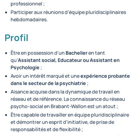
professionnel ;
Participer aux réunions d’équipe pluridisciplinaires
hebdomadaires.
Profil
Être en possession d’un
Bachelier
en tant
qu’
Assistant social, Educateur ou Assistant en
Psychologie
;
Avoir un intérêt marqué et une
expérience probante
dans le secteur de la psychiatrie
;
Aisance acquise dans la dynamique de travail en
réseau et de référence. La connaissance du réseau
psycho-social en Brabant-Wallon est un atout ;
Être capable de travailler en équipe pluridisciplinaire
et démontrer un esprit d’initiative, de prise de
responsabilités et de flexibilité ;