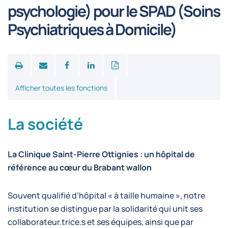
psychologie) pour le SPAD (Soins
Psychiatriques à Domicile)
Print
Afficher toutes les fonctions
La société
La Clinique Saint-Pierre Ottignies : un hôpital de
référence au cœur du Brabant wallon
Souvent qualifié d’hôpital « à taille humaine », notre
institution se distingue par la solidarité qui unit ses
collaborateur.trice.s et ses équipes, ainsi que par