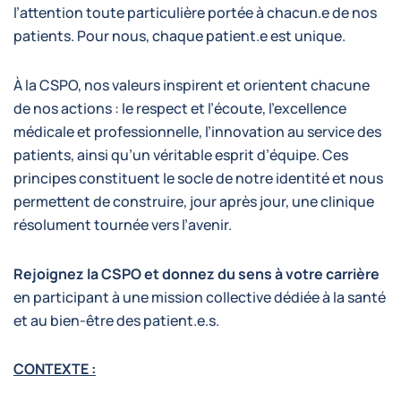
l’attention toute particulière portée à chacun.e de nos
patients. Pour nous, chaque patient.e est unique.
À la CSPO, nos valeurs inspirent et orientent chacune
de nos actions : le respect et l’écoute, l’excellence
médicale et professionnelle, l’innovation au service des
patients, ainsi qu’un véritable esprit d’équipe. Ces
principes constituent le socle de notre identité et nous
permettent de construire, jour après jour, une clinique
résolument tournée vers l’avenir.
Rejoignez la CSPO et donnez du sens à votre carrière
en participant à une mission collective dédiée à la santé
et au bien-être des patient.e.s.
CONTEXTE :