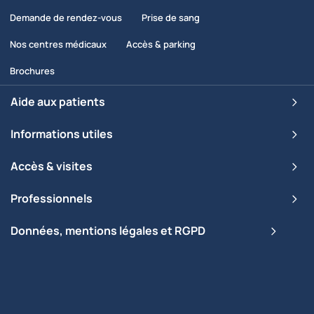
Demande de rendez-vous
Prise de sang
Nos centres médicaux
Accès & parking
Brochures
Aide aux patients
Informations utiles
Accès & visites
Professionnels
Données, mentions légales et RGPD