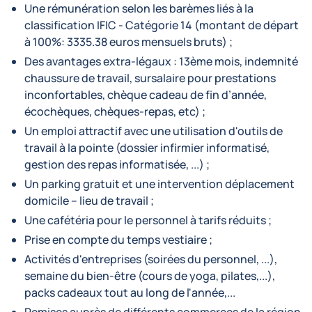
Une rémunération selon les barèmes liés à la
classification IFIC - Catégorie 14 (montant de départ
à 100%: 3335.38 euros mensuels bruts) ;
Des avantages extra-légaux : 13ème mois, indemnité
chaussure de travail, sursalaire pour prestations
inconfortables, chèque cadeau de fin d’année,
écochèques, chèques-repas, etc) ;
Un emploi attractif avec une utilisation d'outils de
travail à la pointe (dossier infirmier informatisé,
gestion des repas informatisée, ...) ;
Un parking gratuit et une intervention déplacement
domicile – lieu de travail ;
Une cafétéria pour le personnel à tarifs réduits ;
Prise en compte du temps vestiaire ;
Activités d'entreprises (soirées du personnel, ...),
semaine du bien-être (cours de yoga, pilates,...),
packs cadeaux tout au long de l'année,...