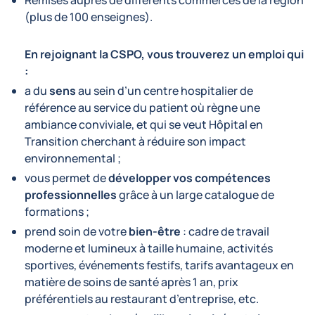
Remises auprès de différents commerces de la région
(plus de 100 enseignes).
En rejoignant la CSPO, vous trouverez un emploi qui
:
a du
sens
au sein d’un centre hospitalier de
référence au service du patient où règne une
ambiance conviviale, et qui se veut Hôpital en
Transition cherchant à réduire son impact
environnemental ;
vous permet de
développer vos compétences
professionnelles
grâce à un large catalogue de
formations ;
prend soin de votre
bien-être
: cadre de travail
moderne et lumineux à taille humaine, activités
sportives, événements festifs, tarifs avantageux en
matière de soins de santé après 1 an, prix
préférentiels au restaurant d’entreprise, etc.