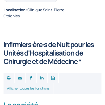
Localisation:
Clinique Saint-Pierre
Ottignies
Infirmiers·ère·s de Nuit pour les
Unités d'Hospitalisation de
Chirurgie et de Médecine *
Print
Afficher toutes les fonctions
La société