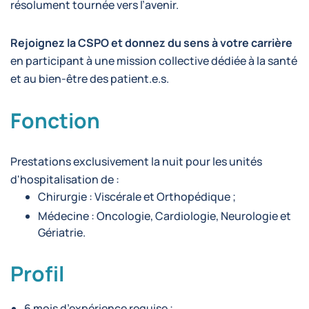
résolument tournée vers l’avenir.
Rejoignez la CSPO et donnez du sens à votre carrière
en participant à une mission collective dédiée à la santé
et au bien-être des patient.e.s.
Fonction
Prestations exclusivement la nuit pour les unités
d'hospitalisation de :
Chirurgie : Viscérale et Orthopédique ;
Médecine : Oncologie, Cardiologie, Neurologie et
Gériatrie.
Profil
6 mois d’expérience requise ;