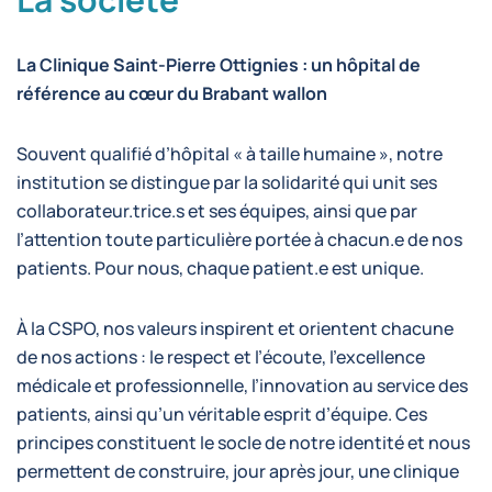
La Clinique Saint-Pierre Ottignies : un hôpital de
référence au cœur du Brabant wallon
Souvent qualifié d’hôpital « à taille humaine », notre
institution se distingue par la solidarité qui unit ses
collaborateur.trice.s et ses équipes, ainsi que par
l’attention toute particulière portée à chacun.e de nos
patients. Pour nous, chaque patient.e est unique.
À la CSPO, nos valeurs inspirent et orientent chacune
de nos actions : le respect et l’écoute, l’excellence
médicale et professionnelle, l’innovation au service des
patients, ainsi qu’un véritable esprit d’équipe. Ces
principes constituent le socle de notre identité et nous
permettent de construire, jour après jour, une clinique