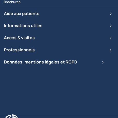
Brochures
Aide aux patients
Informations utiles
Accès & visites
Professionnels
Données, mentions légales et RGPD
Clinique Saint-Pierre Ottignies