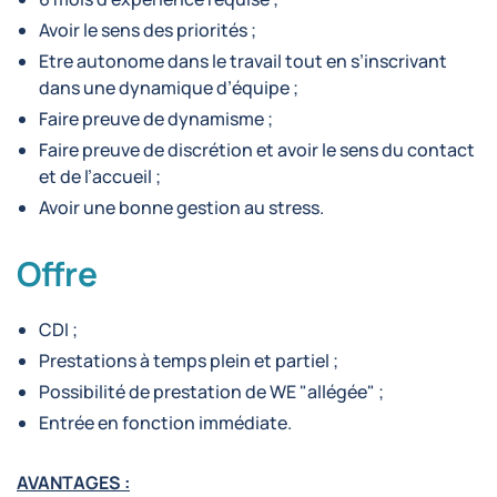
Avoir le sens des priorités ;
Etre autonome dans le travail tout en s’inscrivant
dans une dynamique d’équipe ;
Faire preuve de dynamisme ;
Faire preuve de discrétion et avoir le sens du contact
et de l’accueil ;
Avoir une bonne gestion au stress.
Offre
CDI ;
Prestations à temps plein et partiel ;
Possibilité de prestation de WE "allégée" ;
Entrée en fonction immédiate.
AVANTAGES :