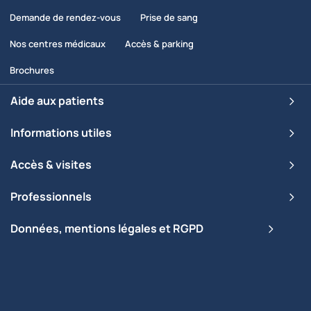
Demande de rendez-vous
Prise de sang
Nos centres médicaux
Accès & parking
Brochures
Aide aux patients
Informations utiles
Accès & visites
Professionnels
Données, mentions légales et RGPD