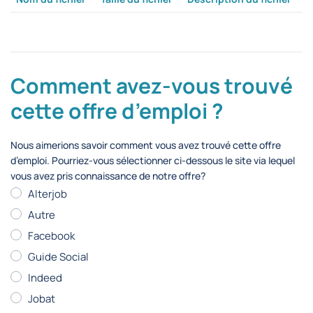
Comment avez-vous trouvé
cette offre d’emploi ?
Nous aimerions savoir comment vous avez trouvé cette offre
d’emploi. Pourriez-vous sélectionner ci-dessous le site via lequel
vous avez pris connaissance de notre offre?
Alterjob
Autre
Facebook
Guide Social
Indeed
Jobat