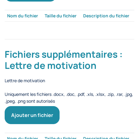
Nom du fichier
Taille du fichier
Description du fichier
Fichiers supplémentaires :
Lettre de motivation
Lettre de motivation
Uniquement les fichiers .docx, .doc, .pdf, .xls, .xlsx, .zip, .rar, .jpg,
.jpeg, .png sont autorisés
Ajouter un fichier
Nom du fichier
Taille du fichier
Description du fichier