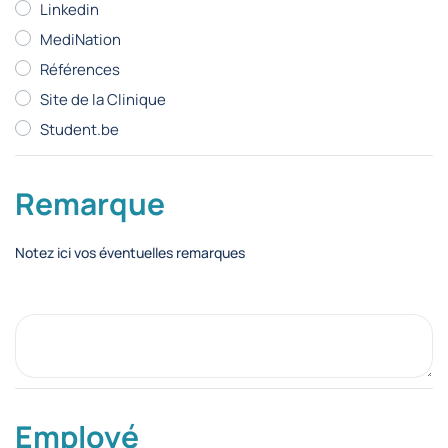
Linkedin
MediNation
Références
Site de la Clinique
Student.be
Remarque
Notez ici vos éventuelles remarques
Employé