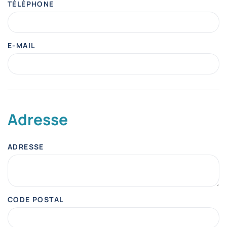
TÉLÉPHONE
E-MAIL
Adresse
ADRESSE
CODE POSTAL