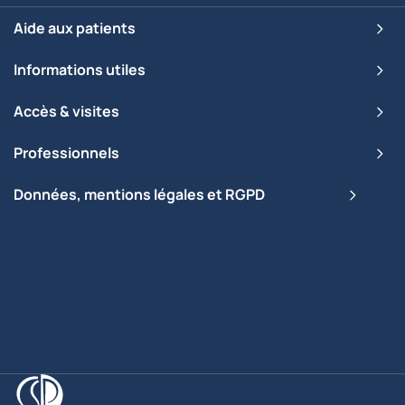
Aide aux patients
Informations utiles
Accès & visites
Professionnels
Données, mentions légales et RGPD
Clinique Saint-Pierre Ottignies