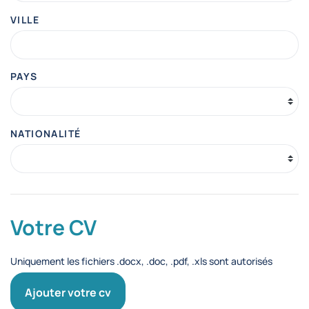
VILLE
PAYS
NATIONALITÉ
Votre CV
Uniquement les fichiers .docx, .doc, .pdf, .xls sont autorisés
Ajouter votre cv