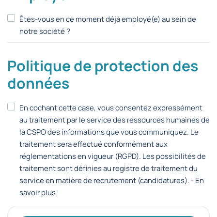
Êtes-vous en ce moment déjà employé(e) au sein de
notre société ?
Politique de protection des
données
En cochant cette case, vous consentez expressément
au traitement par le service des ressources humaines de
la CSPO des informations que vous communiquez. Le
traitement sera effectué conformément aux
réglementations en vigueur (RGPD). Les possibilités de
traitement sont définies au registre de traitement du
service en matière de recrutement (candidatures). -
En
savoir plus