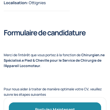
Localisation:
Ottignies
Formulaire de candidature
Merci de l’intérêt que vous portez à la fonction de
Chirurgien.ne
Spécialisé.e Pied & Cheville pour le Service de Chirurgie de
l’Appareil Locomoteur
.
Pour nous aider à traiter de manière optimale votre CV, veuillez
suivre les étapes suivantes
Postulez Maintenant