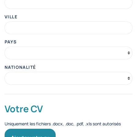
VILLE
PAYS
NATIONALITÉ
Votre CV
Uniquement les fichiers .docx, .doc, .pdf, .xls sont autorisés