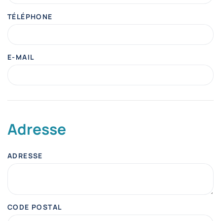
TÉLÉPHONE
E-MAIL
Adresse
ADRESSE
CODE POSTAL