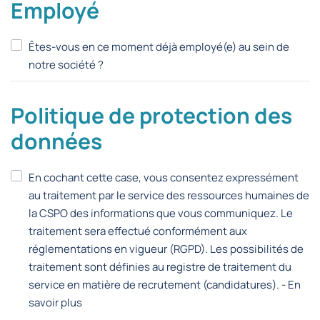
Employé
Êtes-vous en ce moment déjà employé(e) au sein de
notre société ?
Politique de protection des
données
En cochant cette case, vous consentez expressément
au traitement par le service des ressources humaines de
la CSPO des informations que vous communiquez. Le
traitement sera effectué conformément aux
réglementations en vigueur (RGPD). Les possibilités de
traitement sont définies au registre de traitement du
service en matière de recrutement (candidatures). -
En
savoir plus