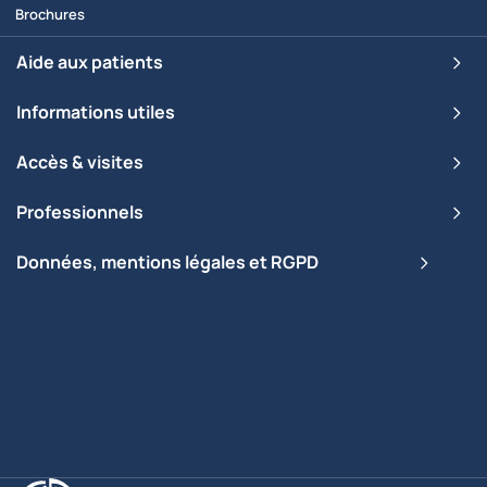
Brochures
Aide aux patients
Informations utiles
Accès & visites
Professionnels
Données, mentions légales et RGPD
Clinique Saint-Pierre Ottignies