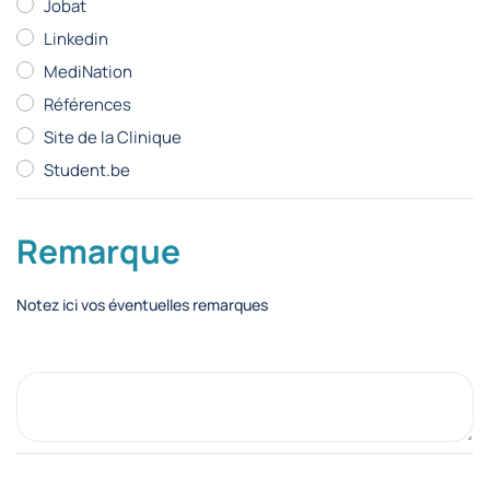
Jobat
Linkedin
MediNation
Références
Site de la Clinique
Student.be
Remarque
Notez ici vos éventuelles remarques