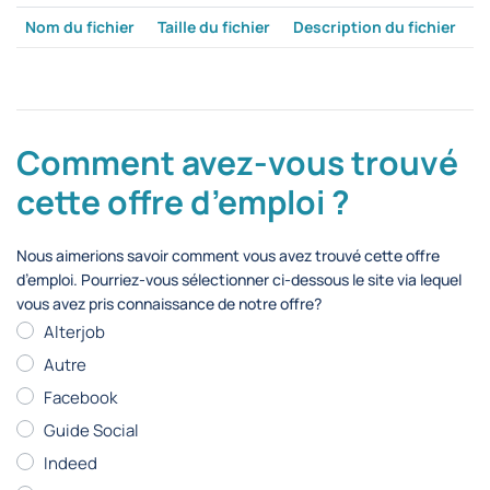
Nom du fichier
Taille du fichier
Description du fichier
Comment avez-vous trouvé
cette offre d’emploi ?
Nous aimerions savoir comment vous avez trouvé cette offre
d’emploi. Pourriez-vous sélectionner ci-dessous le site via lequel
vous avez pris connaissance de notre offre?
Alterjob
Autre
Facebook
Guide Social
Indeed