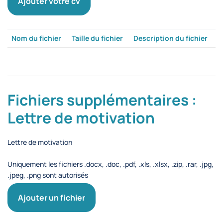
Ajouter votre cv
Nom du fichier
Taille du fichier
Description du fichier
Fichiers supplémentaires :
Lettre de motivation
Lettre de motivation
Uniquement les fichiers .docx, .doc, .pdf, .xls, .xlsx, .zip, .rar, .jpg,
.jpeg, .png sont autorisés
Ajouter un fichier