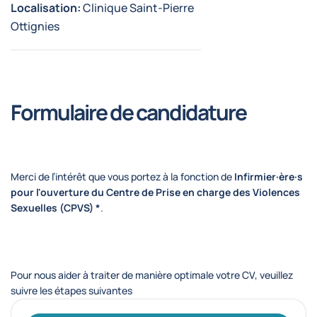
Localisation:
Clinique Saint-Pierre
Ottignies
Formulaire de candidature
Merci de l’intérêt que vous portez à la fonction de
Infirmier·ère·s
pour l'ouverture du Centre de Prise en charge des Violences
Sexuelles (CPVS) *
.
Pour nous aider à traiter de manière optimale votre CV, veuillez
suivre les étapes suivantes