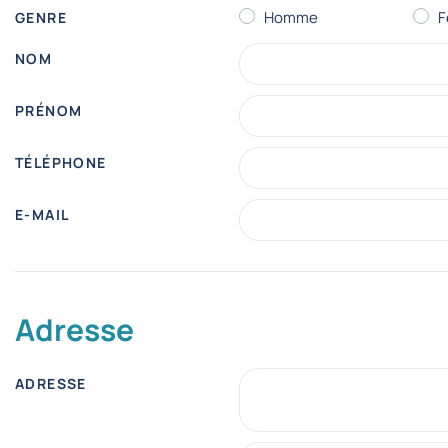
Homme
F
GENRE
NOM
PRÉNOM
TÉLÉPHONE
E-MAIL
Adresse
ADRESSE