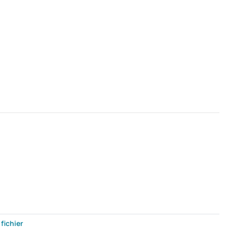
fichier