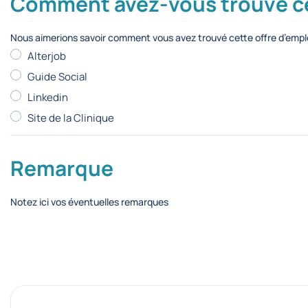
Comment avez-vous trouvé cet
Nous aimerions savoir comment vous avez trouvé cette offre d’emploi
Alterjob
Guide Social
Linkedin
Site de la Clinique
Remarque
Notez ici vos éventuelles remarques