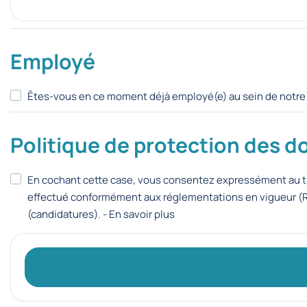
Employé
Êtes-vous en ce moment déjà employé(e) au sein de notre 
Politique de protection des 
En cochant cette case, vous consentez expressément au t
effectué conformément aux réglementations en vigueur (RGP
(candidatures). -
En savoir plus