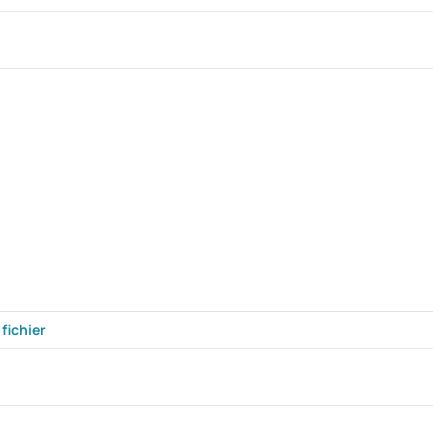
fichier