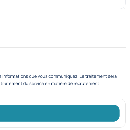
s informations que vous communiquez. Le traitement sera
 traitement du service en matière de recrutement