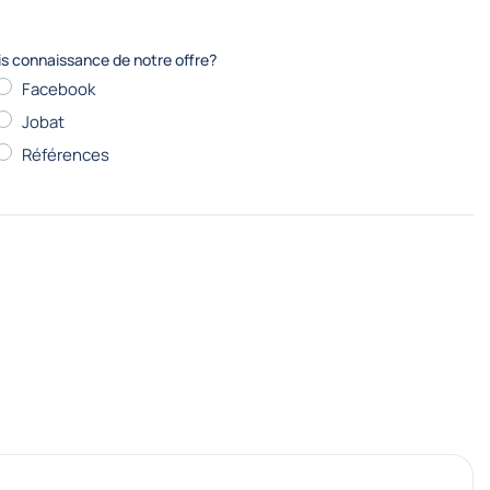
ris connaissance de notre offre?
Facebook
Jobat
Références