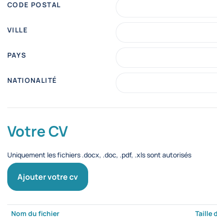
CODE POSTAL
VILLE
PAYS
NATIONALITÉ
Votre CV
Uniquement les fichiers .docx, .doc, .pdf, .xls sont autorisés
Ajouter votre cv
Nom du fichier
Taille 