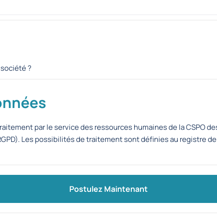
société ?
données
raitement par le service des ressources humaines de la CSPO de
D). Les possibilités de traitement sont définies au registre de
Postulez Maintenant