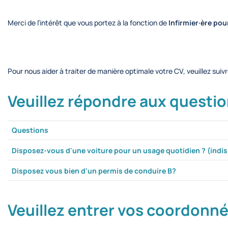
Merci de l’intérêt que vous portez à la fonction de
Infirmier·ère pou
Pour nous aider à traiter de manière optimale votre CV, veuillez suiv
Veuillez répondre aux questio
Questions
Disposez-vous d'une voiture pour un usage quotidien ? (indis
Disposez vous bien d'un permis de conduire B?
Veuillez entrer vos coordonn