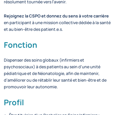
résolument tournée vers l’avenir.
Rejoignez la CSPO et donnez du sens à votre carrière
en participant à une mission collective dédiée à la santé
et au bien-être des patient.e.s.
Fonction
Dispenser des soins globaux (infirmiers et
psychosociaux) à des patients au sein d’une unité
pédiatrique et de Néonatologie, afin de maintenir,
d’améliorer ou de rétablir leur santé et bien-être et de
promouvoir leur autonomie.
Profil