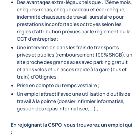
Des avantages extra-légaux tels que : 13ème mois,
chèques-repas, chèque cadeau et éco-chèque,
indemnité chaussure de travail, sursalaire pour
prestations inconfortables octroyés selon les
règles d’attribution prévues par le règlement ou la
CCT d’entreprise ;
Une intervention dans les frais de transports
privés et publics (remboursement 100% SNCB), un
site proche des grands axes avec parking gratuit
et abris vélos et un accès rapide à la gare (bus et
train) d’Ottignies ;
Prise en compte du temps vestiaire ;
Un emploi attractif avec une utilisation d'outils de
travail à la pointe (dossier infirmier informatisé,
gestion des repas informatisée, ...) ;
En rejoignant la CSPO, vous trouverez un emploi qui
: