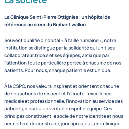
La Clinique Saint-Pierre Ottignies : un hôpital de
référence au cœur du Brabant wallon
Souvent qualifié d’hôpital « à taille humaine », notre
institution se distingue par la solidarité qui unit ses
collaborateur.trice.s et ses équipes, ainsi que par
l’attention toute particulière portée à chacun.e de nos
patients. Pour nous, chaque patient.e est unique.
À la CSPO, nos valeurs inspirent et orientent chacune
de nos actions : le respect et l’écoute, l’excellence
médicale et professionnelle, l’innovation au service des
patients, ainsi qu’un véritable esprit d’équipe. Ces
principes constituent le socle de notre identité et nous
permettent de construire, jour après jour, une clinique