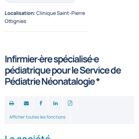
Localisation:
Clinique Saint-Pierre
Ottignies
Infirmier·ère spécialisé·e
pédiatrique pour le Service de
Pédiatrie Néonatalogie *
Print
Afficher toutes les fonctions
La société