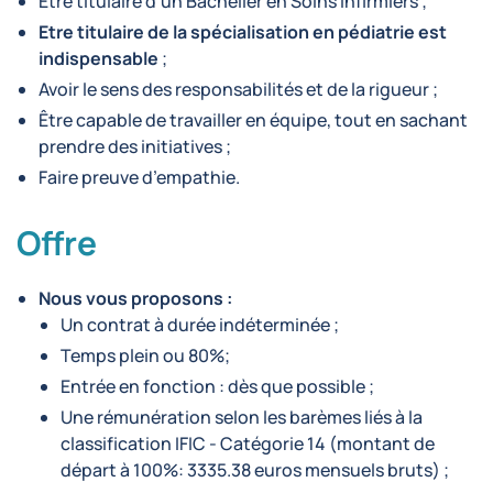
Être titulaire d'un Bachelier en Soins Infirmiers ;
Etre titulaire de la spécialisation en pédiatrie est
indispensable
;
Avoir le sens des responsabilités et de la rigueur ;
Être capable de travailler en équipe, tout en sachant
prendre des initiatives ;
Faire preuve d’empathie.
Offre
Nous vous proposons :
Un contrat à durée indéterminée ;
Temps plein ou 80%;
Entrée en fonction : dès que possible ;
Une rémunération selon les barèmes liés à la
classification IFIC - Catégorie 14 (montant de
départ à 100%: 3335.38 euros mensuels bruts) ;