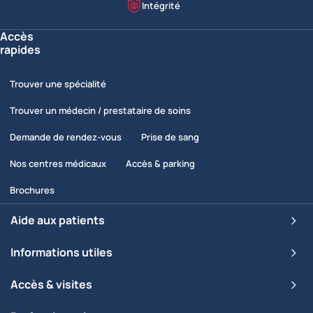
Nos valeurs
Intégrité
Accès
rapides
Trouver une spécialité
Trouver un médecin / prestataire de soins
Demande de rendez-vous
Prise de sang
Nos centres médicaux
Accès & parking
Brochures
Aide aux patients
Informations utiles
Accès & visites