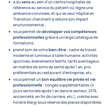
a du
sens
au sein d’un centre hospitalier de
référence au service du patient où règne une
ambiance conviviale, et qui se veut Hôpital en
Transition cherchant à réduire son impact
environnemental ;
vous permet de
développer vos compétences
professionnelles
grâce à un large catalogue de
formations ;
prend soin de votre
bien-être
: cadre de travail
moderne et lumineux à taille humaine, activités
sportives, événements festifs, tarifs avantageux
en matière de soins de santé après 1 an, prix
préférentiels au restaurant d’entreprise, etc.
vous permet un
bon équilibre vie privée et vie
professionnelle
: congés supplémentaires (4
jours sectoriels après 1 an dans le secteur, 27/9,
ancienneté, en fin de carrière, etc.), crèche avec
horaire élargi sous réserve des places disponibles.